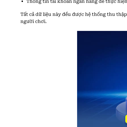
Thông tin tài khoản ngân hàng để thực hiện
Tất cả dữ liệu này đều được hệ thống thu thập
người chơi.