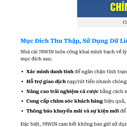
Cá
Mục Đích Thu Thập, Sử Dụng Dữ Li
Nhà cái 78WIN luôn công khai minh bạch về lý 
mục đích sau:
Xác minh danh tính
để ngăn chặn tình trạn
Hỗ trợ giao dịch
nạp/rút tiền nhanh chóng,
Nâng cao trải nghiệm cá cược
bằng cách n
Cung cấp chăm sóc khách hàng
hiệu quả, 
Thông báo khuyến mãi và sự kiện mới
để 
Đặc biệt, 78WIN cam kết không bao giờ sử dụn