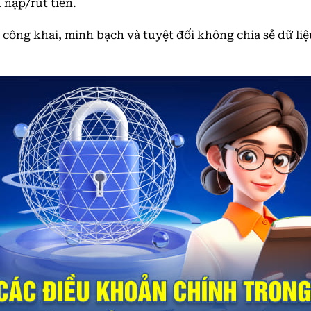
 nạp/rút tiền.
 công khai, minh bạch và tuyệt đối không chia sẻ dữ li