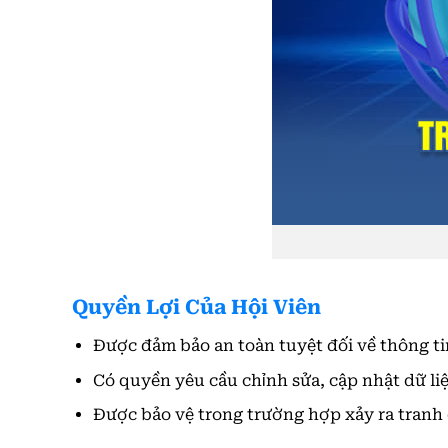
Quyền Lợi Của Hội Viên
Được đảm bảo an toàn tuyệt đối về thông t
Có quyền yêu cầu chỉnh sửa, cập nhật dữ liệ
Được bảo vệ trong trường hợp xảy ra tranh 