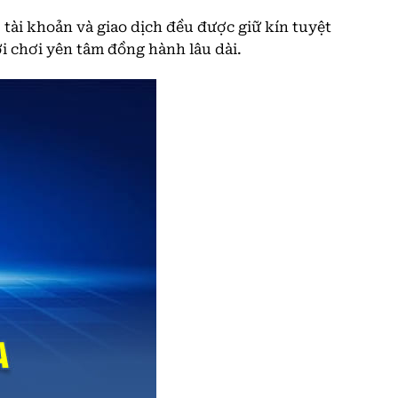
 tài khoản và giao dịch đều được giữ kín tuyệt
ời chơi yên tâm đồng hành lâu dài.