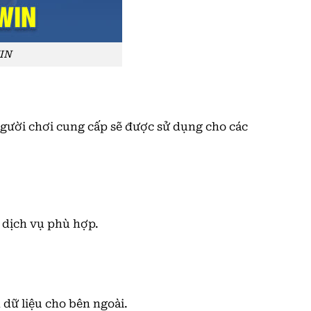
WIN
người chơi cung cấp sẽ được sử dụng cho các
 dịch vụ phù hợp.
dữ liệu cho bên ngoài.