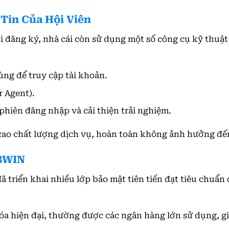
Tin Của Hội Viên
hi đăng ký, nhà cái còn sử dụng một số công cụ kỹ thuật
ùng để truy cập tài khoản.
r Agent).
 phiên đăng nhập và cải thiện trải nghiệm.
ao chất lượng dịch vụ, hoàn toàn không ảnh hưởng đến
78WIN
ã triển khai nhiều lớp bảo mật tiên tiến đạt tiêu chuẩ
óa hiện đại, thường được các ngân hàng lớn sử dụng, gi