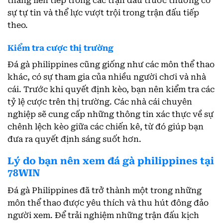
thắng liên tiếp trong các trận đấu trước thường có
sự tự tin và thể lực vượt trội trong trận đấu tiếp
theo.
Kiểm tra cược thị trường
Đá gà philippines cũng giống như các môn thể thao
khác, có sự tham gia của nhiều người chơi và nhà
cái. Trước khi quyết định kèo, bạn nên kiểm tra các
tỷ lệ cược trên thị trường. Các nhà cái chuyên
nghiệp sẽ cung cấp những thông tin xác thực về sự
chênh lệch kèo giữa các chiến kê, từ đó giúp bạn
đưa ra quyết định sáng suốt hơn.
Lý do bạn nên xem đá gà philippines tại
78WIN
Đá gà Philippines đã trở thành một trong những
môn thể thao được yêu thích và thu hút đông đảo
người xem. Để trải nghiệm những trận đấu kịch