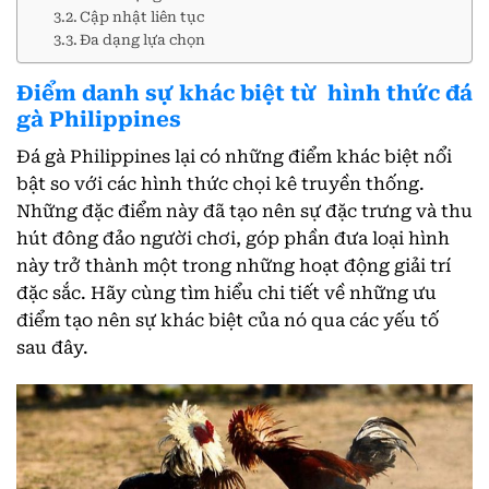
Cập nhật liên tục
Đa dạng lựa chọn
Điểm danh sự khác biệt từ hình thức đá
gà Philippines
Đá gà Philippines lại có những điểm khác biệt nổi
bật so với các hình thức chọi kê truyền thống.
Những đặc điểm này đã tạo nên sự đặc trưng và thu
hút đông đảo người chơi, góp phần đưa loại hình
này trở thành một trong những hoạt động giải trí
đặc sắc. Hãy cùng tìm hiểu chi tiết về những ưu
điểm tạo nên sự khác biệt của nó
qua các yếu tố
sau đây.