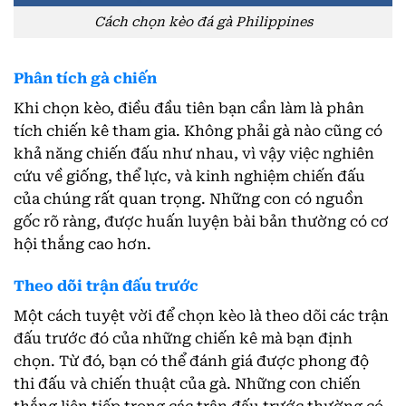
Cách chọn kèo đá gà Philippines
Phân tích gà chiến
Khi chọn kèo, điều đầu tiên bạn cần làm là phân
tích chiến kê tham gia. Không phải gà nào cũng có
khả năng chiến đấu như nhau, vì vậy việc nghiên
cứu về giống, thể lực, và kinh nghiệm chiến đấu
của chúng rất quan trọng. Những con có nguồn
gốc rõ ràng, được huấn luyện bài bản thường có cơ
hội thắng cao hơn.
Theo dõi trận đấu trước
Một cách tuyệt vời để chọn kèo là theo dõi các trận
đấu trước đó của những chiến kê mà bạn định
chọn. Từ đó, bạn có thể đánh giá được phong độ
thi đấu và chiến thuật của gà. Những con chiến