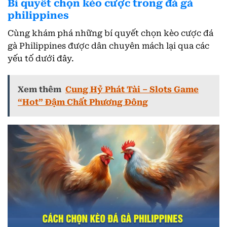
Bí quyết chọn kèo cược trong đá gà
philippines
Cùng khám phá những bí quyết chọn kèo cược đá
gà Philippines được dân chuyên mách lại qua các
yếu tố dưới đây.
Xem thêm
Cung Hỷ Phát Tài – Slots Game
“Hot” Đậm Chất Phương Đông