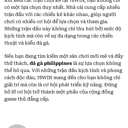
Khi xem các trận chọi kê tại 78WIN, bạn không chỉ
có một lựa chọn duy nhất. Nhà cái cung cấp nhiều
trận đấu với các chiến kê khác nhau, giúp người
chơi có nhiều cơ hội để lựa chọn và tham gia.
Những trận đấu này không chỉ thu hút bởi mức độ
kịch tính mà còn về sự đa dạng trong các chiến
thuật và kiểu đá gà.
Nếu bạn đang tìm kiếm một sân chơi mới mẻ và đầy
thử thách,
đá gà philippines
là sự lựa chọn không
thể bỏ qua. Với những trận đấu kịch tính và phong
cách độc đáo, 78WIN mang đến cho bạn không chỉ
giải trí mà còn là cơ hội phát triển kỹ năng. Đừng
bỏ lỡ cơ hội trở thành một phần của cộng đồng
game thủ đẳng cấp.