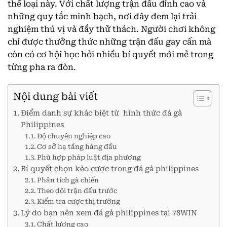
thể loại này. Với chất lượng trận đấu đỉnh cao và
những quy tắc minh bạch, nơi đây đem lại trải
nghiệm thú vị và đầy thử thách. Người chơi không
chỉ được thưởng thức những trận đấu gay cấn mà
còn có cơ hội học hỏi nhiều bí quyết mới mẻ trong
từng pha ra đòn.
Nội dung bài viết
Điểm danh sự khác biệt từ hình thức đá gà
Philippines
Độ chuyên nghiệp cao
Cơ sở hạ tầng hàng đầu
Phù hợp pháp luật địa phương
Bí quyết chọn kèo cược trong đá gà philippines
Phân tích gà chiến
Theo dõi trận đấu trước
Kiểm tra cược thị trường
Lý do bạn nên xem đá gà philippines tại 78WIN
Chất lượng cao