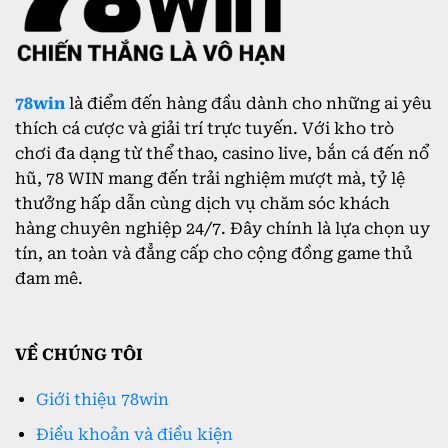
Mà
Hiệu
Quả
78win
là điểm đến hàng đầu dành cho những ai yêu
thích cá cược và giải trí trực tuyến. Với kho trò
chơi đa dạng từ thể thao, casino live, bắn cá đến nổ
hũ, 78 WIN mang đến trải nghiệm mượt mà, tỷ lệ
thưởng hấp dẫn cùng dịch vụ chăm sóc khách
hàng chuyên nghiệp 24/7. Đây chính là lựa chọn uy
tín, an toàn và đẳng cấp cho cộng đồng game thủ
đam mê.
VỀ CHÚNG TÔI
Giới thiệu 78win
Điều khoản và điều kiện