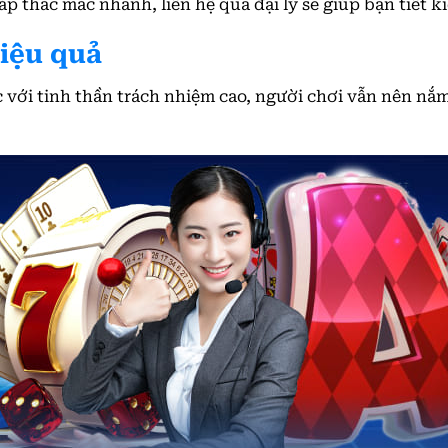
đáp thắc mắc nhanh, liên hệ qua đại lý sẽ giúp bạn tiết 
hiệu quả
với tinh thần trách nhiệm cao, người chơi vẫn nên nắm 