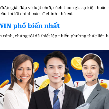
 được giải đáp về luật chơi, cách tham gia sự kiện hoặ
âu trả lời chính xác từ chính nhà cái.
8WIN phổ biến nhất
n cảnh, chúng tôi đã thiết lập nhiều phương thức liên 