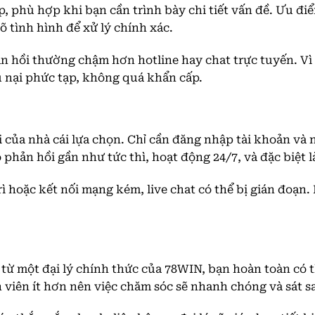
phù hợp khi bạn cần trình bày chi tiết vấn đề. Ưu điể
õ tình hình để xử lý chính xác.
ản hồi thường chậm hơn hotline hay chat trực tuyến. Vì
 nại phức tạp, không quá khẩn cấp.
của nhà cái lựa chọn. Chỉ cần đăng nhập tài khoản và n
phản hồi gần như tức thì, hoạt động 24/7, và đặc biệt l
rì hoặc kết nối mạng kém, live chat có thể bị gián đoạ
từ một đại lý chính thức của 78WIN, bạn hoàn toàn có th
h viên ít hơn nên việc chăm sóc sẽ nhanh chóng và sát s