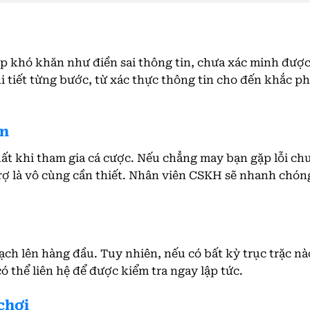
ặp khó khăn như điền sai thông tin, chưa xác minh được 
i tiết từng bước, từ xác thực thông tin cho đến khắc p
ền
hất khi tham gia cá cược. Nếu chẳng may bạn gặp lỗi chu
 trợ là vô cùng cần thiết. Nhân viên CSKH sẽ nhanh chón
ạch lên hàng đầu. Tuy nhiên, nếu có bất kỳ trục trặc n
 thể liên hệ để được kiểm tra ngay lập tức.
chơi