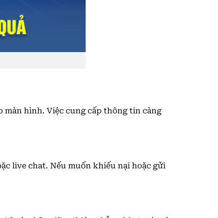
ụp màn hình. Việc cung cấp thông tin càng
oặc live chat. Nếu muốn khiếu nại hoặc gửi