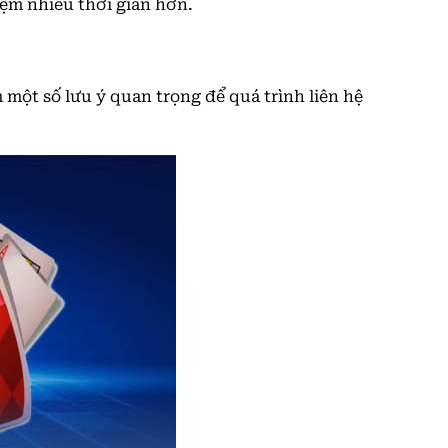
kiệm nhiều thời gian hơn.
một số lưu ý quan trọng để quá trình liên hệ