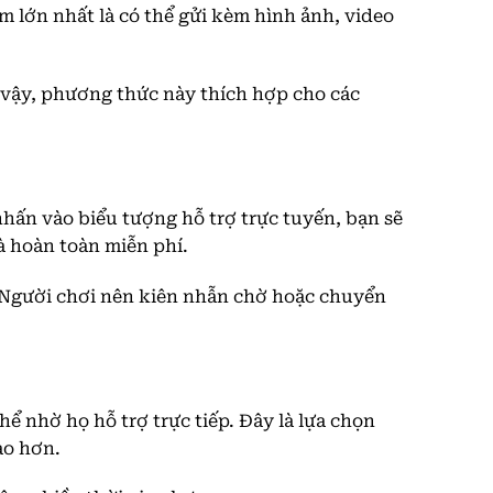
m lớn nhất là có thể gửi kèm hình ảnh, video
 vậy, phương thức này thích hợp cho các
hấn vào biểu tượng hỗ trợ trực tuyến, bạn sẽ
à hoàn toàn miễn phí.
n. Người chơi nên kiên nhẫn chờ hoặc chuyển
ể nhờ họ hỗ trợ trực tiếp. Đây là lựa chọn
ao hơn.