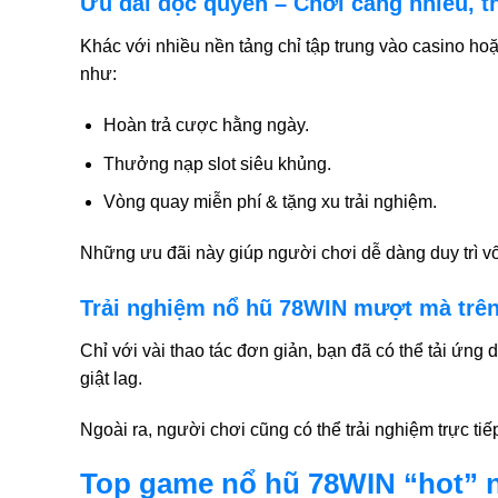
Ưu đãi độc quyền – Chơi càng nhiều, 
Khác với nhiều nền tảng chỉ tập trung vào casino ho
như:
Hoàn trả cược hằng ngày.
Thưởng nạp slot siêu khủng.
Vòng quay miễn phí & tặng xu trải nghiệm.
Những ưu đãi này giúp người chơi dễ dàng duy trì vố
Trải nghiệm nổ hũ 78WIN mượt mà trên 
Chỉ với vài thao tác đơn giản, bạn đã có thể tải ứng
giật lag.
Ngoài ra, người chơi cũng có thể trải nghiệm trực tiếp
Top game nổ hũ 78WIN “hot” n