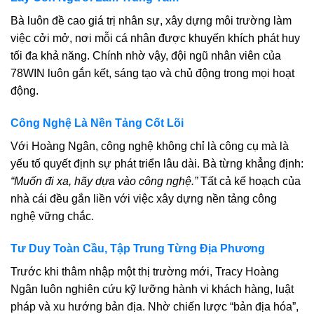
Bà luôn đề cao giá trị nhân sự, xây dựng môi trường làm
việc cởi mở, nơi mỗi cá nhân được khuyến khích phát huy
tối đa khả năng. Chính nhờ vậy, đội ngũ nhân viên của
78WIN luôn gắn kết, sáng tạo và chủ động trong mọi hoạt
động.
Công Nghệ Là Nền Tảng Cốt Lõi
Với Hoàng Ngân, công nghệ không chỉ là công cụ mà là
yếu tố quyết định sự phát triển lâu dài. Bà từng khẳng định:
“Muốn đi xa, hãy dựa vào công nghệ.”
Tất cả kế hoạch của
nhà cái đều gắn liền với việc xây dựng nền tảng công
nghệ vững chắc.
Tư Duy Toàn Cầu, Tập Trung Từng Địa Phương
Trước khi thâm nhập một thị trường mới, Tracy Hoàng
Ngân luôn nghiên cứu kỹ lưỡng hành vi khách hàng, luật
pháp và xu hướng bản địa. Nhờ chiến lược “bản địa hóa”,