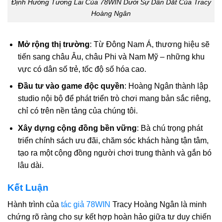
Định Hướng Tương Lai Của 78WIN Dưới Sự Dẫn Dắt Của Tracy
Hoàng Ngân
Mở rộng thị trường
: Từ Đông Nam Á, thương hiệu sẽ
tiến sang châu Âu, châu Phi và Nam Mỹ – những khu
vực có dân số trẻ, tốc độ số hóa cao.
Đầu tư vào game độc quyền
: Hoàng Ngân thành lập
studio nội bộ để phát triển trò chơi mang bản sắc riêng,
chỉ có trên nền tảng của chúng tôi.
Xây dựng cộng đồng bền vững
: Bà chú trọng phát
triển chính sách ưu đãi, chăm sóc khách hàng tận tâm,
tạo ra một cộng đồng người chơi trung thành và gắn bó
lâu dài.
Kết Luận
Hành trình của
tác giả 78WIN
Tracy Hoàng Ngân là minh
chứng rõ ràng cho sự kết hợp hoàn hảo giữa tư duy chiến