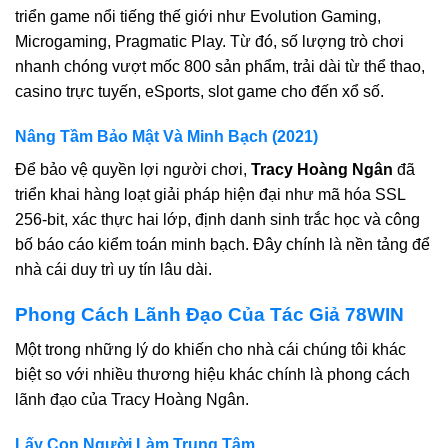
triển game nổi tiếng thế giới như Evolution Gaming,
Microgaming, Pragmatic Play. Từ đó, số lượng trò chơi
nhanh chóng vượt mốc 800 sản phẩm, trải dài từ thể thao,
casino trực tuyến, eSports, slot game cho đến xổ số.
Nâng Tầm Bảo Mật Và Minh Bạch (2021)
Để bảo vệ quyền lợi người chơi,
Tracy Hoàng Ngân
đã
triển khai hàng loạt giải pháp hiện đại như mã hóa SSL
256-bit, xác thực hai lớp, định danh sinh trắc học và công
bố báo cáo kiểm toán minh bạch. Đây chính là nền tảng để
nhà cái duy trì uy tín lâu dài.
Phong Cách Lãnh Đạo Của Tác Giả 78WIN
Một trong những lý do khiến cho nhà cái chúng tôi khác
biệt so với nhiều thương hiệu khác chính là phong cách
lãnh đạo của Tracy Hoàng Ngân.
Lấy Con Người Làm Trung Tâm