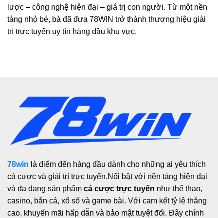
lược – công nghệ hiện đại – giá trị con người. Từ một nền
tảng nhỏ bé, bà đã đưa 78WIN trở thành thương hiệu giải
trí trực tuyến uy tín hàng đầu khu vực.
78win
là điểm đến hàng đầu dành cho những ai yêu thích
cá cược và giải trí trực tuyến.Nổi bật với nền tảng hiện đại
và đa dạng sản phẩm
cá cược trực tuyến
như thể thao,
casino, bắn cá, xổ số và game bài. Với cam kết tỷ lệ thắng
cao, khuyến mãi hấp dẫn và bảo mật tuyệt đối. Đây chính